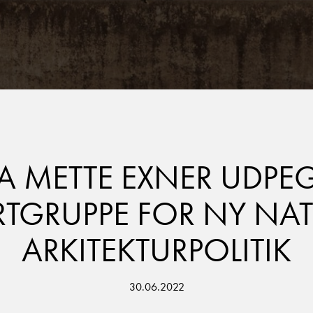
 METTE EXNER UDPEGE
RTGRUPPE FOR NY NA
ARKITEKTURPOLITIK
30.06.2022