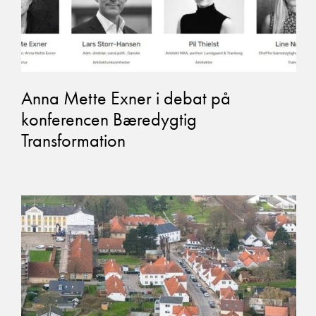
Anna Mette Exner i debat på
konferencen Bæredygtig
Transformation