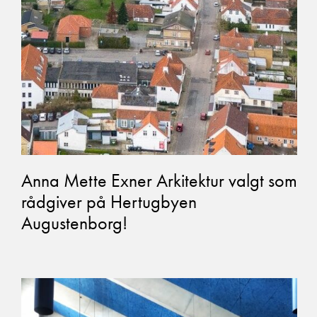
Anna Mette Exner Arkitektur valgt som
rådgiver på Hertugbyen
Augustenborg!