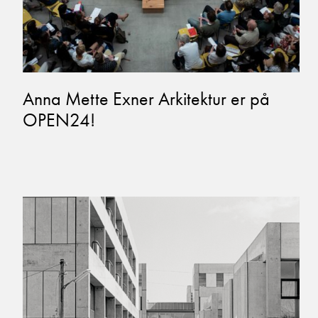
Anna Mette Exner Arkitektur er på
OPEN24!