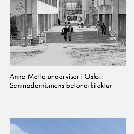
Anna Mette underviser i Oslo:
Senmodernismens betonarkitektur