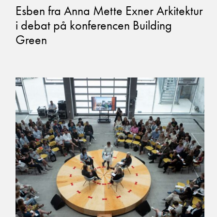
Esben fra Anna Mette Exner Arkitektur
i debat på konferencen Building
Green