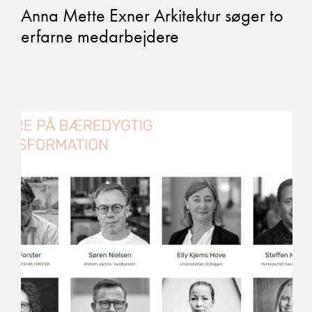
Anna Mette Exner Arkitektur søger to
erfarne medarbejdere