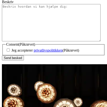
Beskriv
Consent
(Påkrævet)
Jeg accepterer
privatlivspolitikken
(Påkrævet)