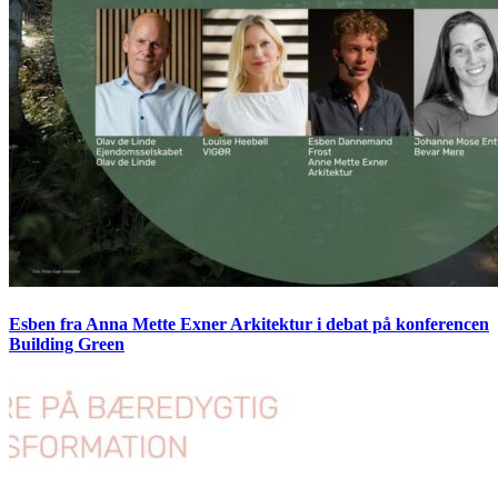
Esben fra Anna Mette Exner Arkitektur i debat på konferencen
Building Green