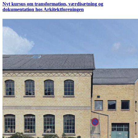
Nyt kursus om transformation, værdisætning og
dokumentation hos Arkitektforeningen