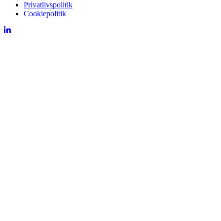
Privatlivspolitik
Cookiepolitik