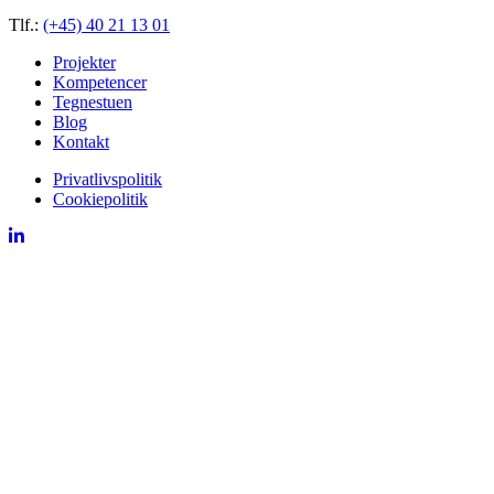
Tlf.:
(+45) 40 21 13 01
Projekter
Kompetencer
Tegnestuen
Blog
Kontakt
Privatlivspolitik
Cookiepolitik