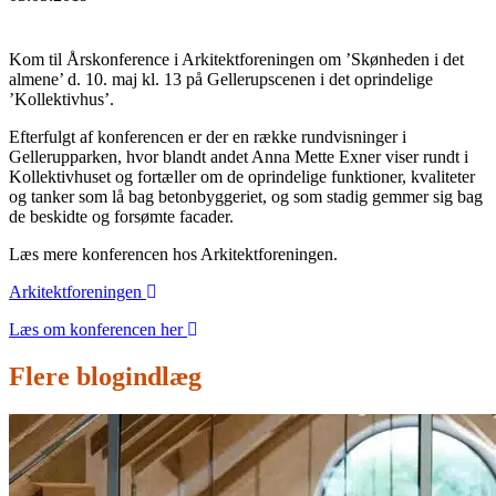
Kom til Årskonference i Arkitektforeningen om ’Skønheden i det
almene’ d. 10. maj kl. 13 på Gellerupscenen i det oprindelige
’Kollektivhus’.
Efterfulgt af konferencen er der en række rundvisninger i
Gellerupparken, hvor blandt andet Anna Mette Exner viser rundt i
Kollektivhuset og fortæller om de oprindelige funktioner, kvaliteter
og tanker som lå bag betonbyggeriet, og som stadig gemmer sig bag
de beskidte og forsømte facader.
Læs mere konferencen hos Arkitektforeningen.
Arkitektforeningen
Læs om konferencen her
Flere blogindlæg