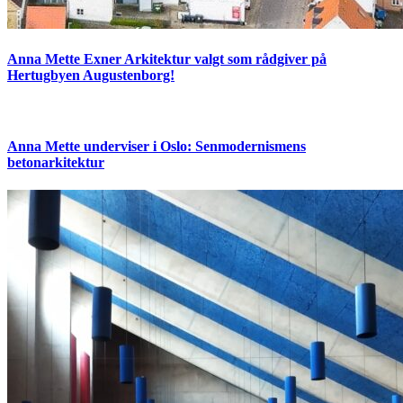
Anna Mette Exner Arkitektur valgt som rådgiver på
Hertugbyen Augustenborg!
Anna Mette underviser i Oslo: Senmodernismens
betonarkitektur