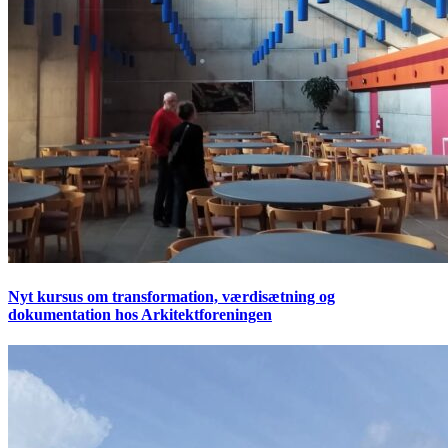
Nyt kursus om transformation, værdisætning og
dokumentation hos Arkitektforeningen