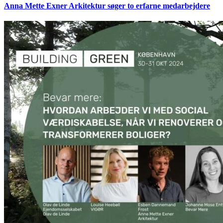
Anna Mette Exner Arkitektur søger to erfarne medarbejdere