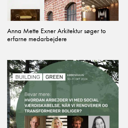
Anna Mette Exner Arkitektur søger to
erfarne medarbejdere