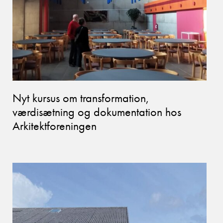
Nyt kursus om transformation,
værdisætning og dokumentation hos
Arkitektforeningen