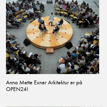
Anna Mette Exner Arkitektur er på
OPEN24!