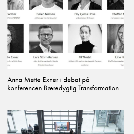
Anna Mette Exner i debat på
konferencen Bæredygtig Transformation