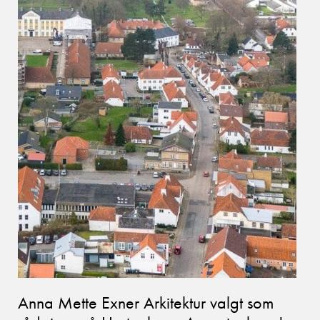
Anna Mette Exner Arkitektur valgt som