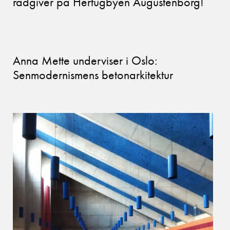
rådgiver på Hertugbyen Augustenborg!
Anna Mette underviser i Oslo:
Senmodernismens betonarkitektur