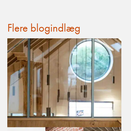
Flere blogindlæg