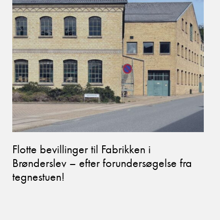
Flotte bevillinger til Fabrikken i
Brønderslev – efter forundersøgelse fra
tegnestuen!