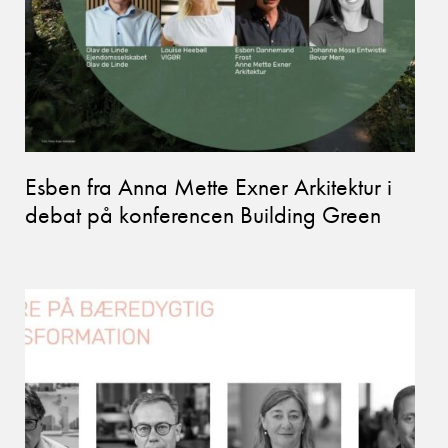
Esben fra Anna Mette Exner Arkitektur i
debat på konferencen Building Green