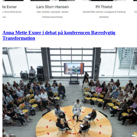
Anna Mette Exner i debat på konferencen Bæredygtig
Transformation