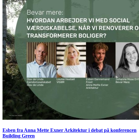
Esben fra Anna Mette Exner Arkitektur i debat på konferencen
Building Green