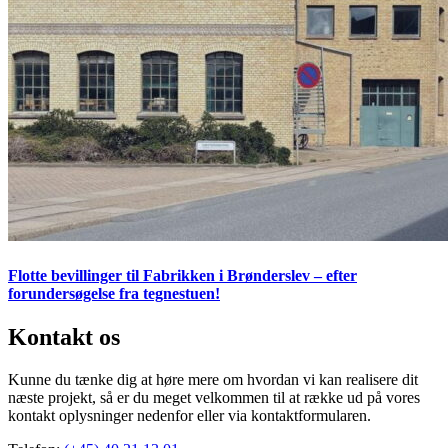
Flotte bevillinger til Fabrikken i Brønderslev – efter
forundersøgelse fra tegnestuen!
Kontakt os
Kunne du tænke dig at høre mere om hvordan vi kan realisere dit
næste projekt, så er du meget velkommen til at række ud på vores
kontakt oplysninger nedenfor eller via kontaktformularen.