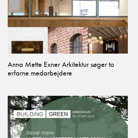
Anna Mette Exner Arkitektur søger to
erfarne medarbejdere