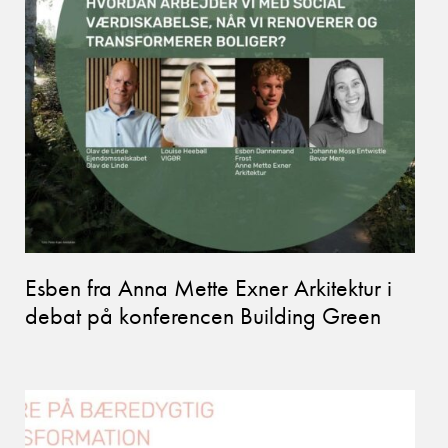
Esben fra Anna Mette Exner Arkitektur i
debat på konferencen Building Green