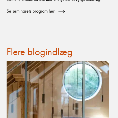
Se seminarets program her
Flere blogindlæg