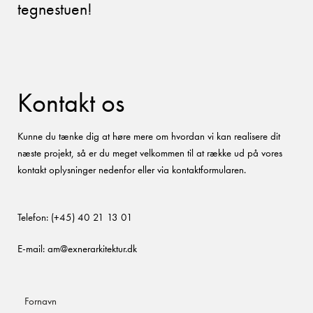
tegnestuen!
Kontakt os
Kunne du tænke dig at høre mere om hvordan vi kan realisere dit
næste projekt, så er du meget velkommen til at række ud på vores
kontakt oplysninger nedenfor eller via kontaktformularen.
Telefon:
(+45) 40 21 13 01
E-mail:
am@exnerarkitektur.dk
Fornavn