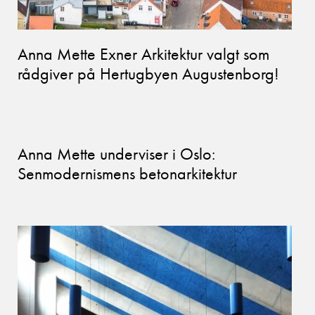
Anna Mette Exner Arkitektur valgt som
rådgiver på Hertugbyen Augustenborg!
Anna Mette underviser i Oslo:
Senmodernismens betonarkitektur