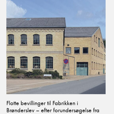
Flotte bevillinger til Fabrikken i
Brønderslev – efter forundersøgelse fra