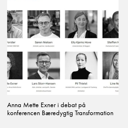
Anna Mette Exner i debat på
konferencen Bæredygtig Transformation