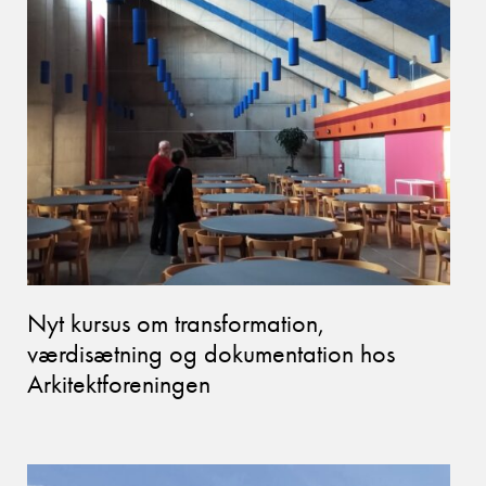
Nyt kursus om transformation,
værdisætning og dokumentation hos
Arkitektforeningen