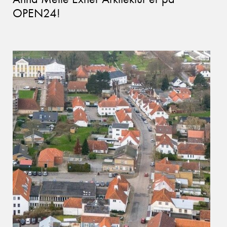
OPEN24!