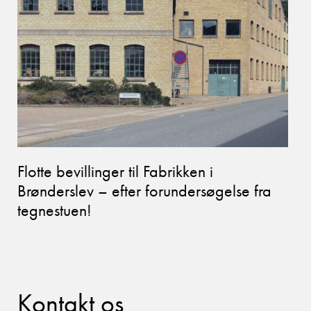
Flotte bevillinger til Fabrikken i
Brønderslev – efter forundersøgelse fra
tegnestuen!
Kontakt os