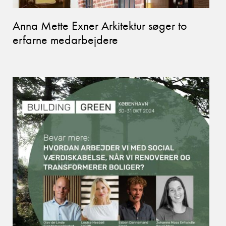
Anna Mette Exner Arkitektur søger to
erfarne medarbejdere