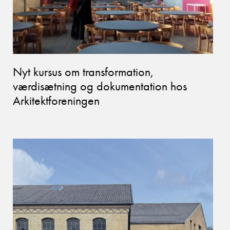
Nyt kursus om transformation,
værdisætning og dokumentation hos
Arkitektforeningen