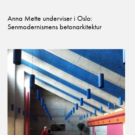
Anna Mette underviser i Oslo:
Senmodernismens betonarkitektur