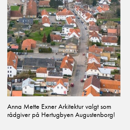
Anna Mette Exner Arkitektur valgt som
rådgiver på Hertugbyen Augustenborg!