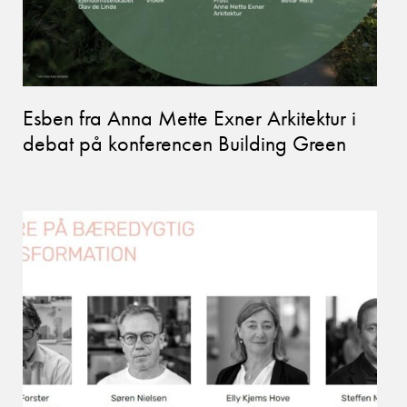
Esben fra Anna Mette Exner Arkitektur i
debat på konferencen Building Green