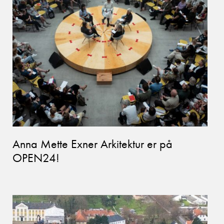
Anna Mette Exner Arkitektur er på
OPEN24!