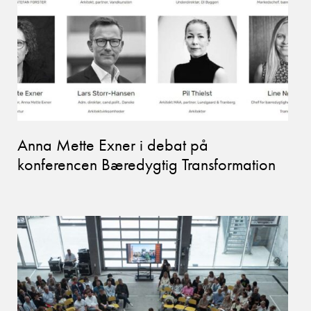
Anna Mette Exner i debat på
konferencen Bæredygtig Transformation