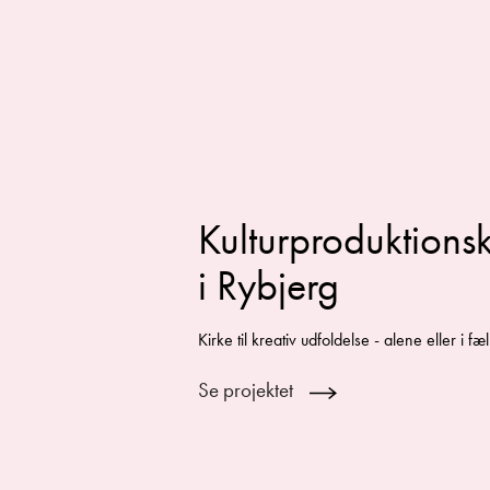
Kulturproduktionsk
i Rybjerg
Kirke til kreativ udfoldelse - alene eller i fæ
Se projektet