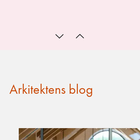
Arkitektens blog