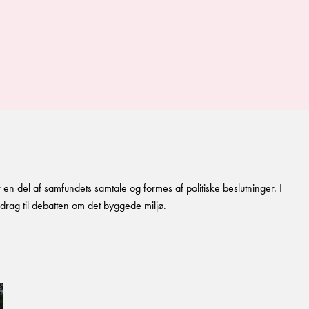
 en del af samfundets samtale og formes af politiske beslutninger. I
idrag til debatten om det byggede miljø.