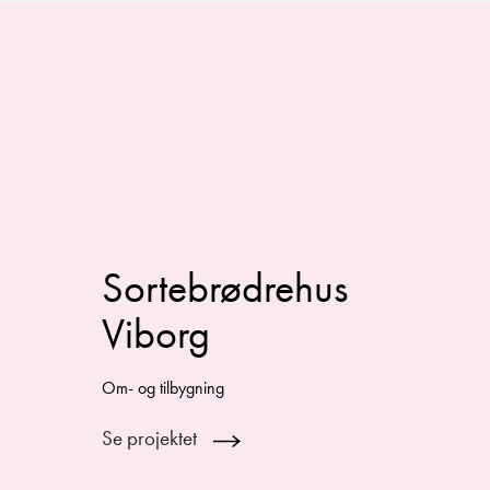
Sortebrødrehus
Viborg
Om- og tilbygning
Se projektet