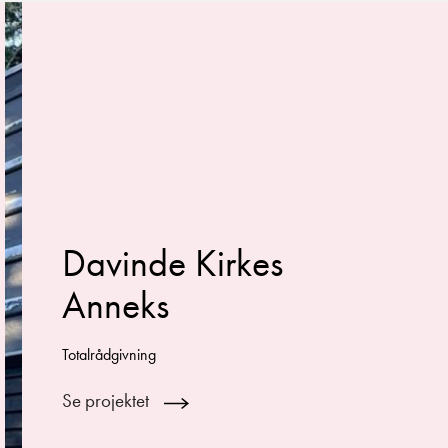
Davinde Kirkes
Anneks
Totalrådgivning
Se projektet